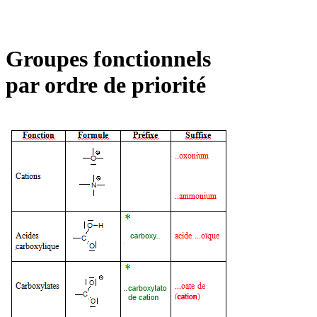
Groupes fonctionnels
par ordre de priorité